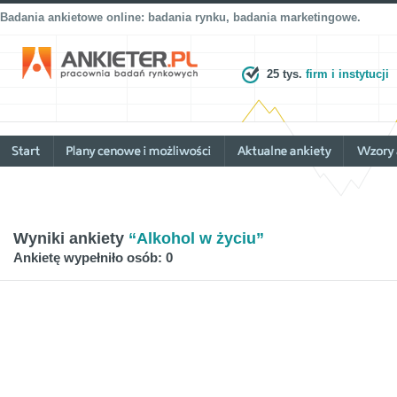
Badania ankietowe online: badania rynku, badania marketingowe.
25 tys.
firm i instytucji
Wyniki ankiety
“Alkohol w życiu”
Ankietę wypełniło osób: 0