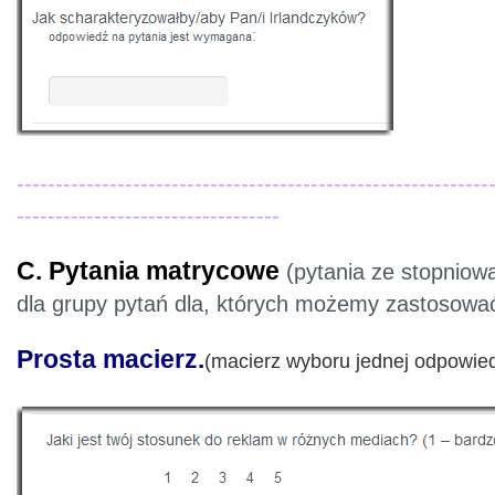
-------------------------------------------------------------
----------------------------------
C. Pytania matrycowe
(pytania ze stopniow
dla grupy pytań dla, których możemy zastosowa
Prosta macierz.
(macierz wyboru jednej odpowie