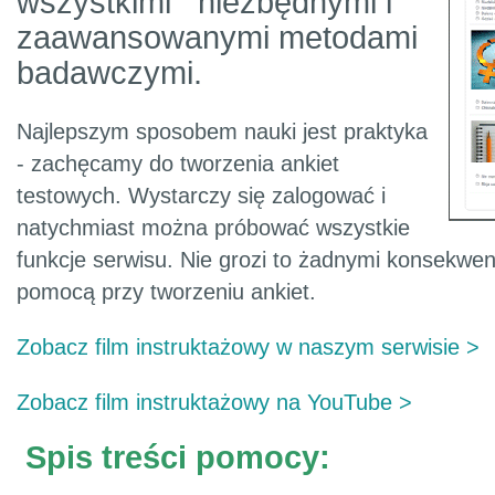
wszystkimi niezbędnymi i
zaawansowanymi metodami
badawczymi.
Najlepszym sposobem nauki jest praktyka
- zachęcamy do tworzenia ankiet
testowych. Wystarczy się zalogować i
natychmiast można próbować wszystkie
funkcje serwisu. Nie grozi to żadnymi konsekw
pomocą przy tworzeniu ankiet.
Zobacz film instruktażowy w naszym serwisie >
Zobacz film instruktażowy na YouTube >
Spis treści pomocy: