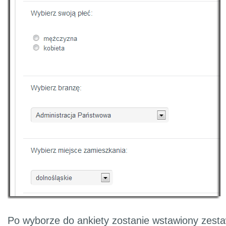
Po wyborze do ankiety zostanie wstawiony zestaw