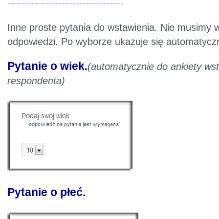
----------------------------------
Inne proste pytania do wstawienia. Nie musimy w
odpowiedzi. Po wyborze ukazuje się automatyczn
Pytanie o wiek.
(automatycznie do ankiety wst
respondenta)
Pytanie o płeć.