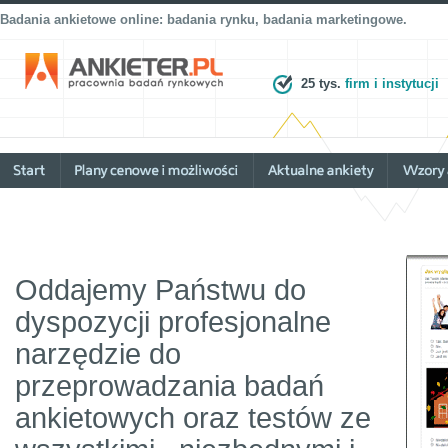
Badania ankietowe online: badania rynku, badania marketingowe.
25 tys.
firm i instytucji
Oddajemy Państwu do
dyspozycji profesjonalne
narzędzie do
przeprowadzania badań
ankietowych oraz testów ze