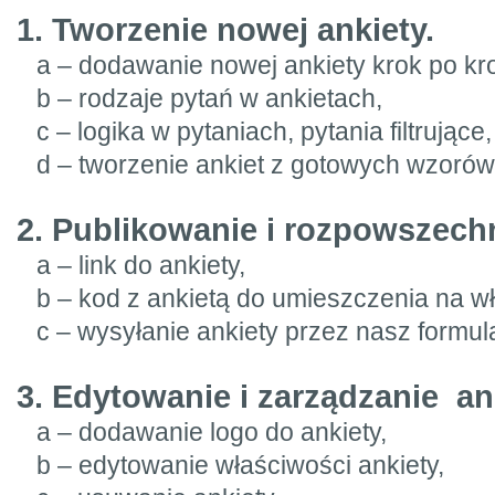
1. Tworzenie nowej ankiety.
a – dodawanie nowej ankiety krok po kro
b – rodzaje pytań w ankietach,
c – logika w pytaniach, pytania filtrujące,
d – tworzenie ankiet z gotowych wzorów
2. Publikowanie i rozpowszechn
a – link do ankiety,
b – kod z ankietą do umieszczenia na wła
c – wysyłanie ankiety przez nasz formul
3. Edytowanie i zarządzanie an
a – dodawanie logo do ankiety,
b – edytowanie właściwości ankiety,