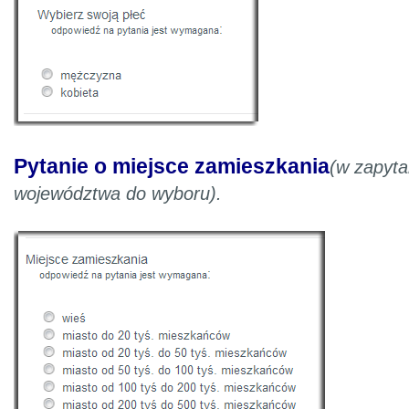
Pytanie o miejsce zamieszkania
(w zapyt
województwa do wyboru).