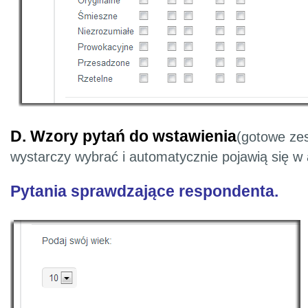
D. Wzory pytań do wstawienia
(gotowe zes
wystarczy wybrać i automatycznie pojawią się w 
Pytania sprawdzające respondenta.