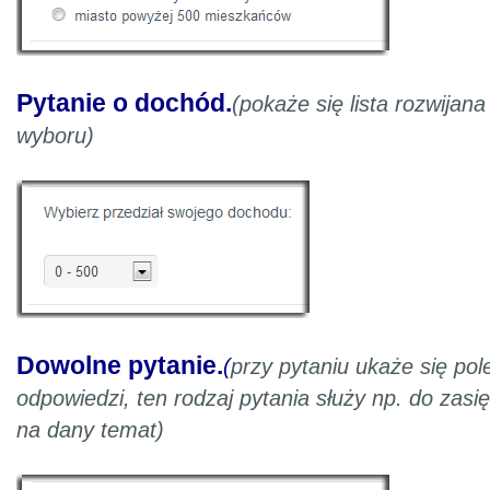
Pytanie o dochód.
(pokaże się lista rozwijan
wyboru)
Dowolne pytanie.
(
przy pytaniu ukaże się po
odpowiedzi, ten rodzaj pytania służy np. do zasi
na dany temat)