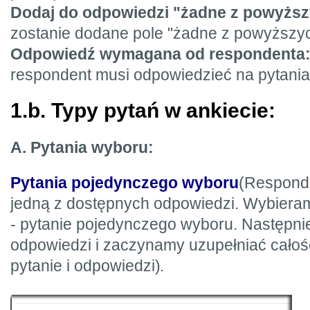
Dodaj do odpowiedzi "żadne z powyższ
zostanie dodane pole "żadne z powyższy
Odpowiedź wymagana od respondenta
respondent musi odpowiedzieć na pytania
1.b. Typy pytań w ankiecie:
A. Pytania wyboru:
Pytania pojedynczego wyboru
(Respond
jedną z dostępnych odpowiedzi. Wybieram
- pytanie pojedynczego wyboru. Następni
odpowiedzi i zaczynamy uzupełniać całość
pytanie i odpowiedzi)
.