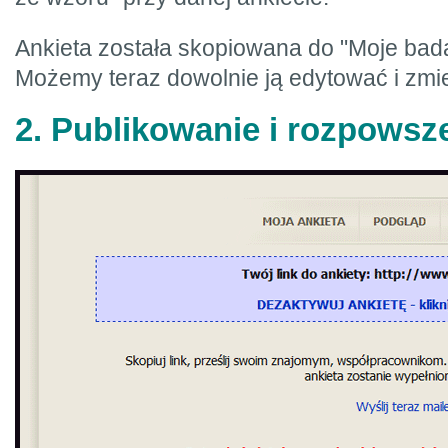
Ankieta została skopiowana do "Moje bada
Możemy teraz dowolnie ją edytować i zmi
2. Publikowanie i rozpowsze