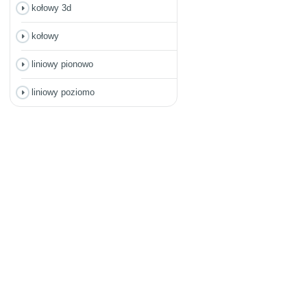
kołowy 3d
kołowy
liniowy pionowo
liniowy poziomo