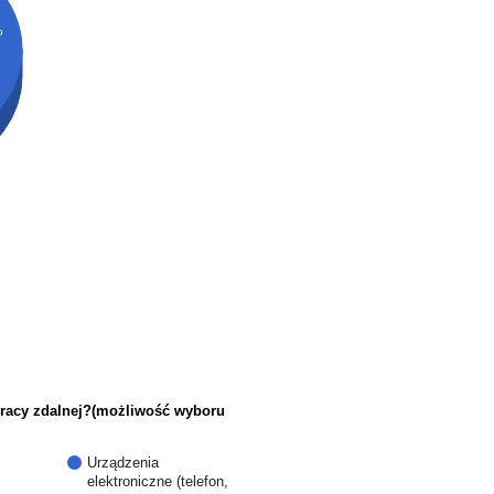
%
pracy zdalnej?(możliwość wyboru
Urządzenia
elektroniczne (telefon,