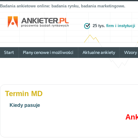
Badania ankietowe online: badania rynku, badania marketingowe.
25 tys.
firm i instytucji
Termin MD
Kiedy pasuje
Ank