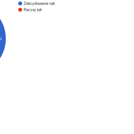
Zdecydowanie tak
Raczej tak
%