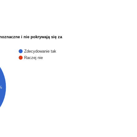
noznaczne i nie pokrywają się za
Zdecydowanie tak
Raczej nie
%