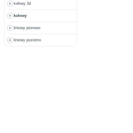
kołowy 3d
kołowy
liniowy pionowo
liniowy poziomo