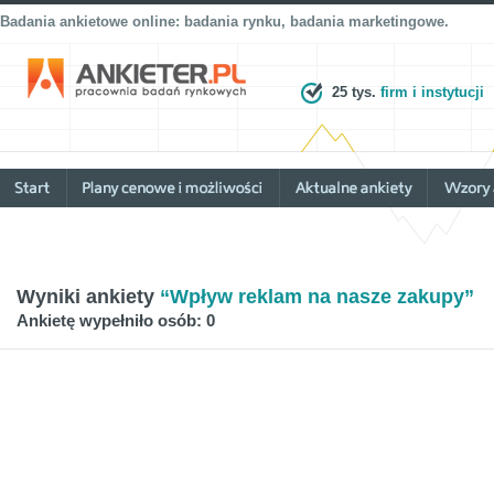
Badania ankietowe online: badania rynku, badania marketingowe.
25 tys.
firm i instytucji
Wyniki ankiety
“Wpływ reklam na nasze zakupy”
Ankietę wypełniło osób: 0