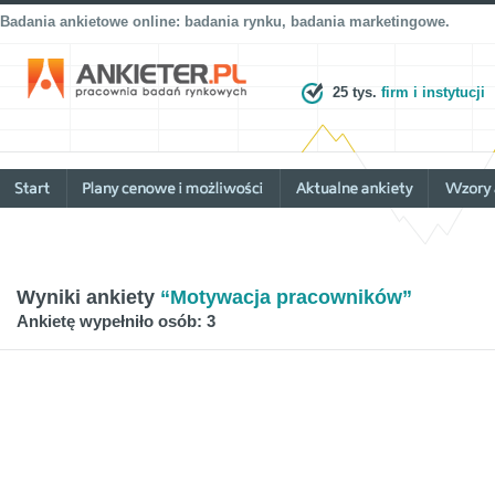
Badania ankietowe online: badania rynku, badania marketingowe.
25 tys.
firm i instytucji
Wyniki ankiety
“Motywacja pracowników”
Ankietę wypełniło osób: 3