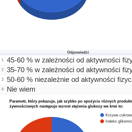
Odpowiedzi
45-60 % w zależności od aktywności fiz
1
35-70 % w zależności od aktywności fiz
2
50-60 % niezależnie od aktywności fizyc
3
Nie wiem
4
Parametr, który pokazuje, jak szybko po spożyciu różnych produk
żywnościowych następuje wzrost stężenia glukozy we krwi to:
Krzywa cukrow
Indeks glikemi