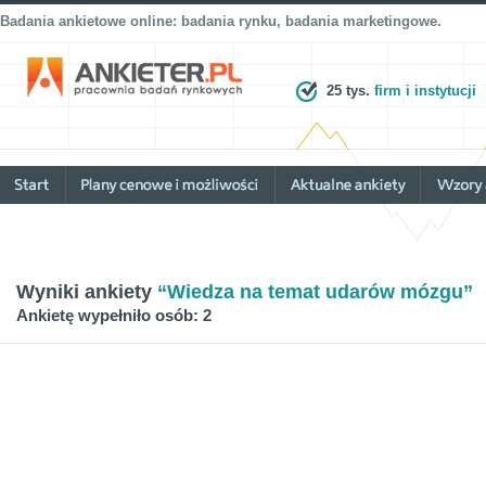
Badania ankietowe online: badania rynku, badania marketingowe.
25 tys.
firm i instytucji
Wyniki ankiety
“Wiedza na temat udarów mózgu”
Ankietę wypełniło osób: 2