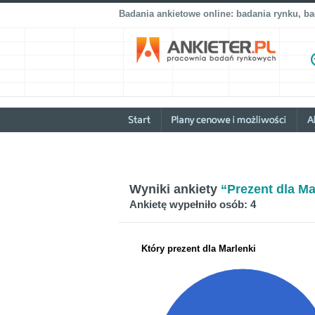
Badania ankietowe online: badania rynku, b
Wyniki ankiety
“Prezent dla Ma
Ankietę wypełniło osób: 4
Który prezent dla Marlenki