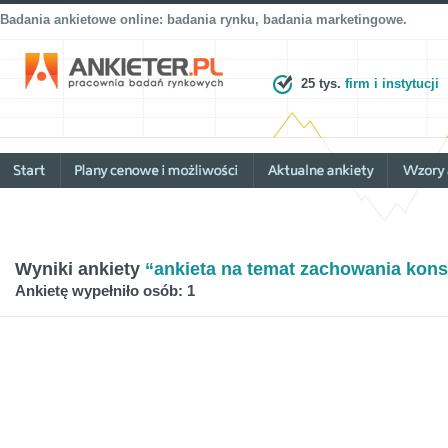
Badania ankietowe online: badania rynku, badania marketingowe.
25 tys.
firm i instytucji
Wyniki ankiety
“ankieta na temat zachowania ko
Ankietę wypełniło osób: 1