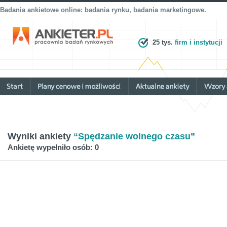
Badania ankietowe online: badania rynku, badania marketingowe.
25 tys.
firm i instytucji
Wyniki ankiety
“Spędzanie wolnego czasu”
Ankietę wypełniło osób: 0