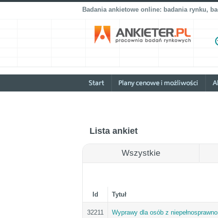
Badania ankietowe online: badania rynku, b
Lista ankiet
Wszystkie
Id
Tytuł
32211
Wyprawy dla osób z niepełnosprawno