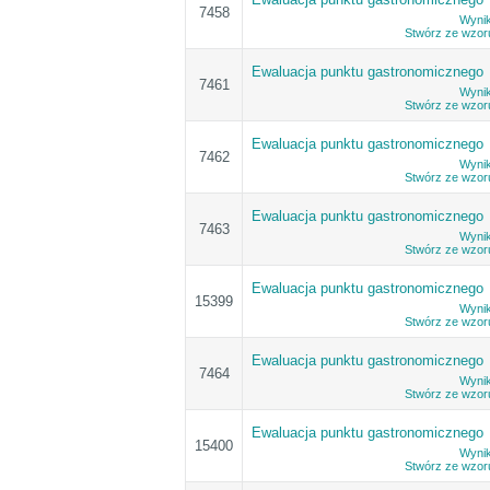
7458
Wynik
Stwórz ze wzor
Ewaluacja punktu gastronomicznego
7461
Wynik
Stwórz ze wzor
Ewaluacja punktu gastronomicznego
7462
Wynik
Stwórz ze wzor
Ewaluacja punktu gastronomicznego
7463
Wynik
Stwórz ze wzor
Ewaluacja punktu gastronomicznego
15399
Wynik
Stwórz ze wzor
Ewaluacja punktu gastronomicznego
7464
Wynik
Stwórz ze wzor
Ewaluacja punktu gastronomicznego
15400
Wynik
Stwórz ze wzor