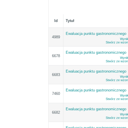
Id
Tytuł
Ewaluacja punktu gastronomicznego
4989
Wynik
Stwórz ze wzor
Ewaluacja punktu gastronomicznego
6678
Wynik
Stwórz ze wzor
Ewaluacja punktu gastronomicznego
6683
Wynik
Stwórz ze wzor
Ewaluacja punktu gastronomicznego
7460
Wynik
Stwórz ze wzor
Ewaluacja punktu gastronomicznego
6682
Wynik
Stwórz ze wzor
Ewaluacja punktu gastronomicznego