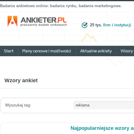
Badania ankietowe online: badania rynku, badania marketingowe.
25 tys.
firm i instytucji
Wzory ankiet
Wyszukaj tag:
Najpopularniejsze wzory a